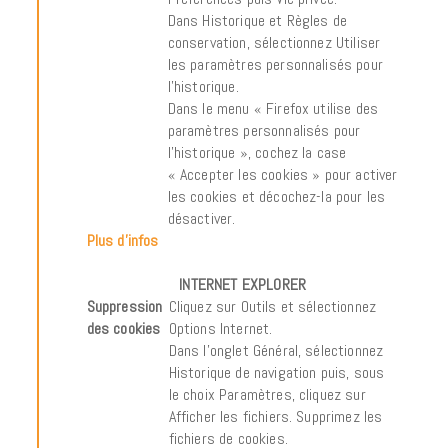
Dans Historique et Règles de
conservation, sélectionnez Utiliser
les paramètres personnalisés pour
l’historique.
Dans le menu « Firefox utilise des
paramètres personnalisés pour
l’historique », cochez la case
« Accepter les cookies » pour activer
les cookies et décochez-la pour les
désactiver.
Plus d’infos
INTERNET EXPLORER
Suppression
Cliquez sur Outils et sélectionnez
des cookies
Options Internet.
Dans l’onglet Général, sélectionnez
Historique de navigation puis, sous
le choix Paramètres, cliquez sur
Afficher les fichiers. Supprimez les
fichiers de cookies.