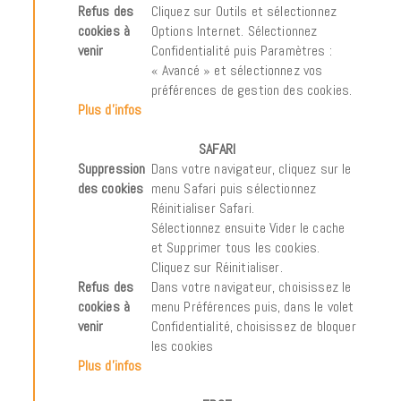
Refus des
Cliquez sur Outils et sélectionnez
cookies à
Options Internet. Sélectionnez
venir
Confidentialité puis Paramètres :
« Avancé » et sélectionnez vos
préférences de gestion des cookies.
Plus d’infos
SAFARI
Suppression
Dans votre navigateur, cliquez sur le
des cookies
menu Safari puis sélectionnez
Réinitialiser Safari.
Sélectionnez ensuite Vider le cache
et Supprimer tous les cookies.
Cliquez sur Réinitialiser.
Refus des
Dans votre navigateur, choisissez le
cookies à
menu Préférences puis, dans le volet
venir
Confidentialité, choisissez de bloquer
les cookies
Plus d’infos