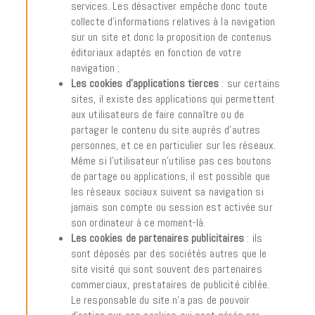
services. Les désactiver empêche donc toute
collecte d’informations relatives à la navigation
sur un site et donc la proposition de contenus
éditoriaux adaptés en fonction de votre
navigation ;
Les cookies d’applications tierces
: sur certains
sites, il existe des applications qui permettent
aux utilisateurs de faire connaître ou de
partager le contenu du site auprès d’autres
personnes, et ce en particulier sur les réseaux.
Même si l’utilisateur n’utilise pas ces boutons
de partage ou applications, il est possible que
les réseaux sociaux suivent sa navigation si
jamais son compte ou session est activée sur
son ordinateur à ce moment-là.
Les cookies de partenaires publicitaires
: ils
sont déposés par des sociétés autres que le
site visité qui sont souvent des partenaires
commerciaux, prestataires de publicité ciblée.
Le responsable du site n’a pas de pouvoir