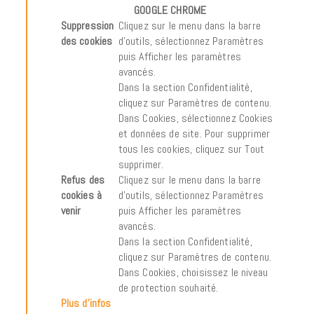
GOOGLE CHROME
Suppression
Cliquez sur le menu dans la barre
des cookies
d’outils, sélectionnez Paramètres
puis Afficher les paramètres
avancés.
Dans la section Confidentialité,
cliquez sur Paramètres de contenu.
Dans Cookies, sélectionnez Cookies
et données de site. Pour supprimer
tous les cookies, cliquez sur Tout
supprimer.
Refus des
Cliquez sur le menu dans la barre
cookies à
d’outils, sélectionnez Paramètres
venir
puis Afficher les paramètres
avancés.
Dans la section Confidentialité,
cliquez sur Paramètres de contenu.
Dans Cookies, choisissez le niveau
de protection souhaité.
Plus d’infos