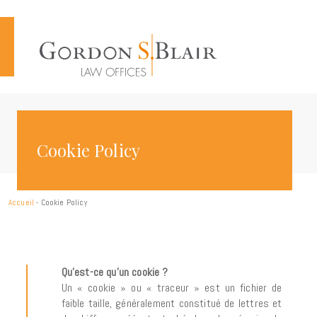
Cookies management panel
Cookie Policy
Accueil
-
Cookie Policy
Qu’est-ce qu’un cookie ?
Un « cookie » ou « traceur » est un fichier de
faible taille, généralement constitué de lettres et