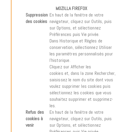
MOZILLA FIREFOX
Suppression
En haut de la fenêtre de votre
des cookies
navigateur, cliquez sur Outils, puis
sur Options, et sélectionnez
Préférences puis Vie privée.
Dans Historique et Règles de
conservation, sélectionnez Utiliser
les paramètres personnalisés pour
l’historique.
Cliquez sur Afficher les
cookies et, dans la zone Rechercher,
saisissez le nom du site dont vous
voulez supprimer les cookies puis
sélectionnez les cookies que vous
souhaitez supprimer et supprimez-
les.
Refus des
En haut de la fenêtre de votre
cookies à
navigateur, cliquez sur Outils, puis
venir
sur Options, et sélectionnez
Préférences puis Vie privée.