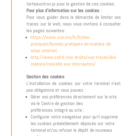
tarteaucitron.js pour la gestion de ces cookies.
Pour plus d’information sur les cookies :
Pour vous guider dans la démarche de limiter vos
traces sur le web, nous vous invitons à consulter
les pages suivantes :
https://www.ccin.mc/fr/fiches-
pratiques/bonnes-pratiques-en-matiere-de-
sites-internet
http://www.cnil.fr/vos-droits/vos-traces/les-
cookies/conseils-aux-internautes/
Gestion des cookies
L’installation de cookies sur votre terminal n’est
pas obligatoire et vous pouvez :
Gérer vos préférences directement sur le site
via le Centre de gestion des
préférences intégré au site ;
Configurer votre navigateur pour qu’il supprime
les cookies préalablement déposés sur votre
terminal et/ou refuser le dépôt de nouveaux