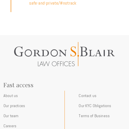
safe-and-private/#notrack
Fast access
About us
Contact us
Our practices
Our KYC Obligations
Our team
Terms of Business
Careers