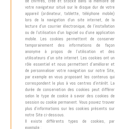
de chiffres, créé et stocké dans la mémoire de
votre navigateur situé sur le disque dur de votre
appareil (ordinateur, tablette, téléphone mobile)
lors de la navigation d’un site internet, de la
lecture d’un courrier électronique, de l’installation
ou de l’utilisation d’un logiciel ou d’une application
mobile. Les cookies permettent de conserver
temporairement des informations de façon
anonyme à propos de l’utilisation et des
utilisateurs d’un site internet. Les cookies ont un
rôle essentiel et nous permettent d’améliorer et
de personnaliser votre navigation sur notre Site,
par exemple en vous proposant les contenus qui
correspondent le plus à vos centres d’intérêt. La
durée de conservation des cookies peut différer
selon le type de cookie à savoir des cookies de
session ou cookie permanent. Vous pouvez trouver
plus d’informations sur les cookies présents sur
notre Site ci-dessous.
Il existe différents types de cookies, par
exemple :