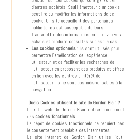
d’action sur ces cookies qui sont gérés par
d’autres sociétés. Seul l’émetteur d’un cookie
peut lire ou modifier les informations de ce
cookie. Un site accueillant des partenaires
publicitaires est susceptible de leurs
transmettre des informations en lien avec vos
achats et produits consultés si c’est le cas.
Les cookies optionnels
: ils sont utilisés pour
permettre l’amélioration de l’expérience
utilisateur et de faciliter les recherches de
l’utilisateur en proposant des produits et offres
en lien avec les centres d’intérêt de
l’utilisateur. Ils ne sont pas indispensables à la
navigation.
Quels Cookies utilisent le site de Gordon Blair ?
Le site web de Gordon Blair utilise uniquement
des
cookies fonctionnels
.
Le dépôt de cookies fonctionnels ne requiert pas
le consentement préalable des internautes
Le site internet de Gordon Blair utilise l’outil