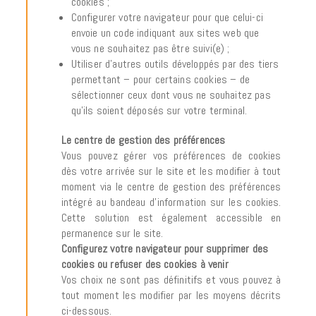
cookies ;
Configurer votre navigateur pour que celui-ci
envoie un code indiquant aux sites web que
vous ne souhaitez pas être suivi(e) ;
Utiliser d’autres outils développés par des tiers
permettant – pour certains cookies – de
sélectionner ceux dont vous ne souhaitez pas
qu’ils soient déposés sur votre terminal.
Le centre de gestion des préférences
Vous pouvez gérer vos préférences de cookies
dès votre arrivée sur le site et les modifier à tout
moment via le centre de gestion des préférences
intégré au bandeau d’information sur les cookies.
Cette solution est également accessible en
permanence sur le site.
Configurez votre navigateur pour supprimer des
cookies ou refuser des cookies à venir
Vos choix ne sont pas définitifs et vous pouvez à
tout moment les modifier par les moyens décrits
ci-dessous.