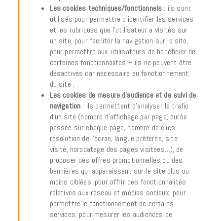
Les cookies techniques/fonctionnels
: ils sont
utilisés pour permettre d’identifier les services
et les rubriques que l’utilisateur a visités sur
un site, pour faciliter la navigation sur le site,
pour permettre aux utilisateurs de bénéficier de
certaines fonctionnalités – ils ne peuvent être
désactivés car nécessaire au fonctionnement
du site ;
Les cookies de mesure d’audience et de suivi de
navigation
: ils permettent d’analyser le trafic
d’un site (nombre d’affichage par page, durée
passée sur chaque page, nombre de clics,
résolution de l’écran, langue préférée, site
visité, horodatage des pages visitées…), de
proposer des offres promotionnelles ou des
bannières qui apparaissent sur le site plus ou
moins ciblées, pour offrir des fonctionnalités
relatives aux réseau et médias sociaux, pour
permettre le fonctionnement de certains
services, pour mesurer les audiences de