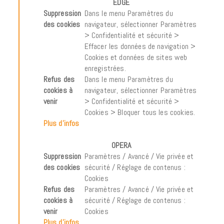
EDGE
Suppression
Dans le menu Paramètres du
des cookies
navigateur, sélectionner Paramètres
> Confidentialité et sécurité >
Effacer les données de navigation >
Cookies et données de sites web
enregistrées.
Refus des
Dans le menu Paramètres du
cookies à
navigateur, sélectionner Paramètres
venir
> Confidentialité et sécurité >
Cookies > Bloquer tous les cookies.
Plus d’infos
OPERA
Suppression
Paramètres / Avancé / Vie privée et
des cookies
sécurité / Réglage de contenus :
Cookies
Refus des
Paramètres / Avancé / Vie privée et
cookies à
sécurité / Réglage de contenus :
venir
Cookies
Plus d’infos