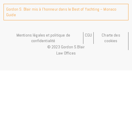
Gordon S. Blair mis à l'honneur dans le Best of Yachting – Monaco
Guide
Mentions légales et politique de
CGU
Charte des
confidentialité
cookies
© 2023 Gordon S.Blair
Law Offices