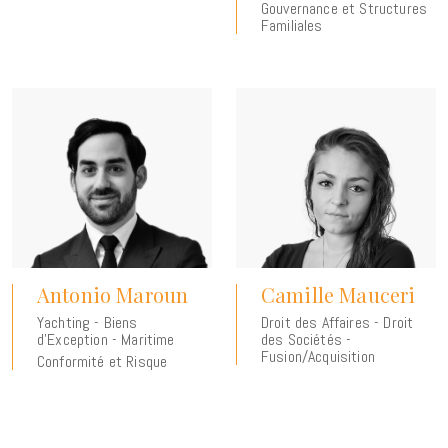
Gouvernance et Structures
Familiales
Antonio Maroun
Camille Mauceri
Yachting - Biens
Droit des Affaires - Droit
d’Exception - Maritime
des Sociétés -
Fusion/Acquisition
Conformité et Risque