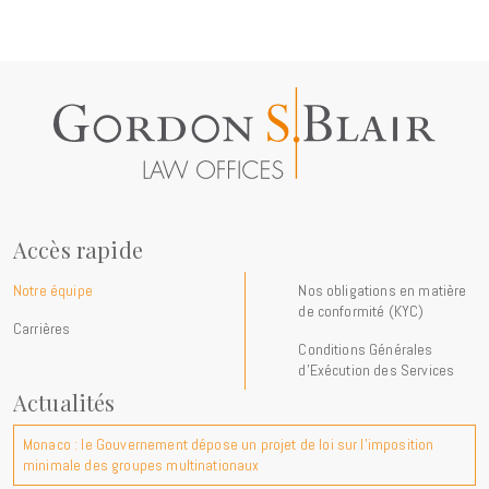
Accès rapide
Notre équipe
Nos obligations en matière
de conformité (KYC)
Carrières
Conditions Générales
d’Exécution des Services
Actualités
Monaco : le Gouvernement dépose un projet de loi sur l'imposition
minimale des groupes multinationaux