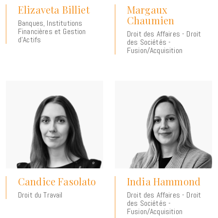
Elizaveta Billiet
Margaux
Chaumien
Banques, Institutions
Financières et Gestion
Droit des Affaires - Droit
d'Actifs
des Sociétés -
Fusion/Acquisition
Candice Fasolato
India Hammond
Droit du Travail
Droit des Affaires - Droit
des Sociétés -
Fusion/Acquisition