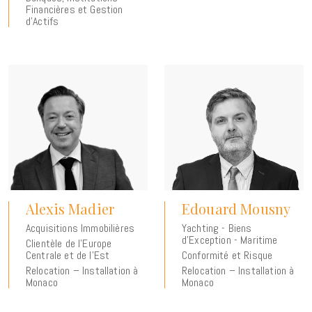
Financières et Gestion
d'Actifs
Alexis Madier
Edouard Mousny
Acquisitions Immobilières
Yachting - Biens
d’Exception - Maritime
Clientèle de l’Europe
Centrale et de l’Est
Conformité et Risque
Relocation – Installation à
Relocation – Installation à
Monaco
Monaco