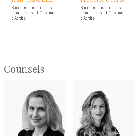
Banques, Institutions
Banques, Institutions
Financières et Gestion
Financières et Gestion
d'Actifs
d'Actifs
Counsels