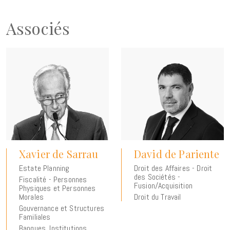
Associés
Xavier de Sarrau
David de Pariente
Estate Planning
Droit des Affaires - Droit
des Sociétés -
Fiscalité - Personnes
Fusion/Acquisition
Physiques et Personnes
Morales
Droit du Travail
Gouvernance et Structures
Familiales
Banques, Institutions