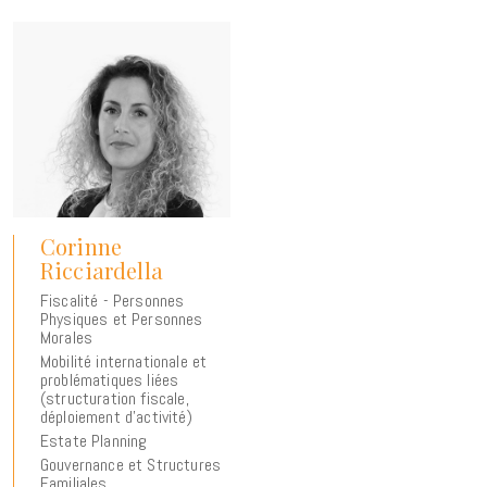
Corinne
Ricciardella
Fiscalité - Personnes
Physiques et Personnes
Morales
Mobilité internationale et
problématiques liées
(structuration fiscale,
déploiement d’activité)
Estate Planning
Gouvernance et Structures
Familiales