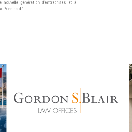
e nouvelle génération d’entreprises et à
a Principauté.