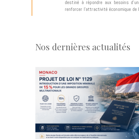
destiné à répondre aux besoins d’un
renforcer l’attractivité économique de l
Nos dernières actualités