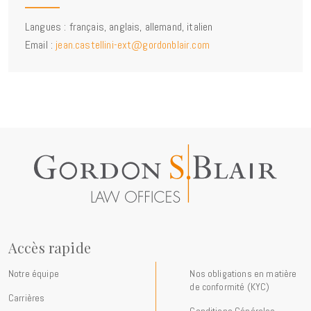
Langues : français, anglais, allemand, italien
Email :
jean.castellini-ext@gordonblair.com
Accès rapide
Notre équipe
Nos obligations en matière
de conformité (KYC)
Carrières
Conditions Générales