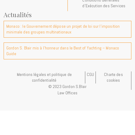
d’Exécution des Services
Actualités
Monaco : le Gouvernement dépose un projet de loi sur l'imposition
minimale des groupes multinationaux
Gordon S. Blair mis à l'honneur dans le Best of Yachting – Monaco
Guide
Mentions légales et politique de
CGU
Charte des
confidentialité
cookies
© 2023 Gordon S.Blair
Law Offices