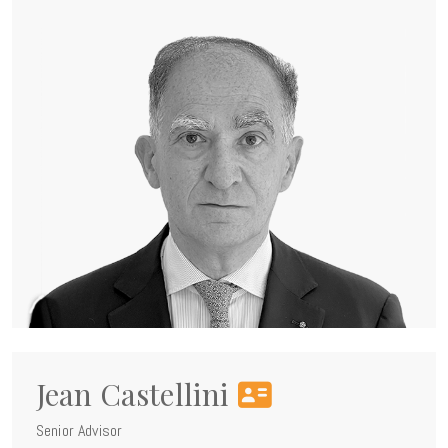
Jean Castellini
Senior Advisor