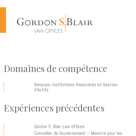
Cookies management panel
Domaines de compétence
Banques, Institutions financières et Gestion
d’Actifs
Expériences précédentes
Gordon S. Blair Law Offices
Conseiller de Gouvernement – Ministre pour les